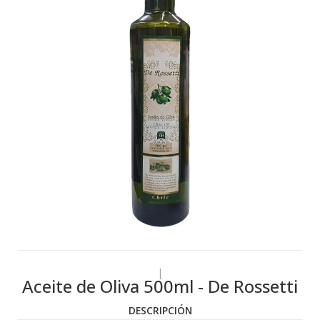
|
Aceite de Oliva 500ml - De Rossetti
DESCRIPCIÓN