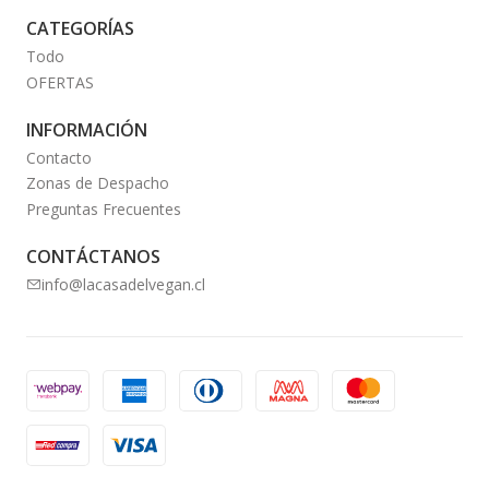
CATEGORÍAS
Todo
OFERTAS
INFORMACIÓN
Contacto
Zonas de Despacho
Preguntas Frecuentes
CONTÁCTANOS
info@lacasadelvegan.cl