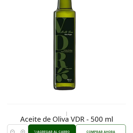
|
Aceite de Oliva VDR - 500 ml
AGREGAR AL CARRO
COMPRAR AHORA