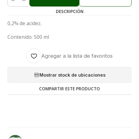
Cantidad
DESCRIPCIÓN
0,2% de acidez.
Contenido: 500 ml
Agregar a la lista de favoritos
Mostrar stock de ubicaciones
COMPARTIR ESTE PRODUCTO