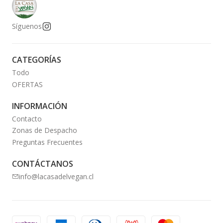
Síguenos
CATEGORÍAS
Todo
OFERTAS
INFORMACIÓN
Contacto
Zonas de Despacho
Preguntas Frecuentes
CONTÁCTANOS
info@lacasadelvegan.cl