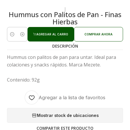
|
Hummus con Palitos de Pan - Finas
Hierbas
AGREGAR AL CARRO
COMPRAR AHORA
Cantidad
DESCRIPCIÓN
Hummus con palitos de pan para untar. Ideal para
colaciones y snacks rápidos. Marca Mezete.
Contenido: 92g
Agregar a la lista de favoritos
Mostrar stock de ubicaciones
COMPARTIR ESTE PRODUCTO