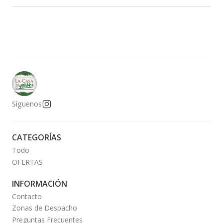
Síguenos
CATEGORÍAS
Todo
OFERTAS
INFORMACIÓN
Contacto
Zonas de Despacho
Preguntas Frecuentes