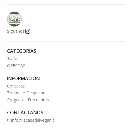
Síguenos
CATEGORÍAS
Todo
OFERTAS
INFORMACIÓN
Contacto
Zonas de Despacho
Preguntas Frecuentes
CONTÁCTANOS
info@lacasadelvegan.cl