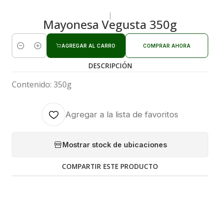
|
Mayonesa Vegusta 350g
AGREGAR AL CARRO
COMPRAR AHORA
Cantidad
DESCRIPCIÓN
Contenido: 350g
Agregar a la lista de favoritos
Mostrar stock de ubicaciones
COMPARTIR ESTE PRODUCTO