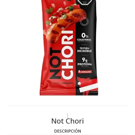
|
Not Chori
DESCRIPCIÓN