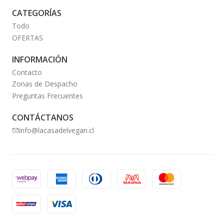
CATEGORÍAS
Todo
OFERTAS
INFORMACIÓN
Contacto
Zonas de Despacho
Preguntas Frecuentes
CONTÁCTANOS
info@lacasadelvegan.cl