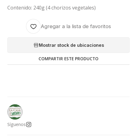
Contenido: 240g (4 chorizos vegetales)
Agregar a la lista de favoritos
Mostrar stock de ubicaciones
COMPARTIR ESTE PRODUCTO
Síguenos