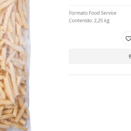
Formato Food Service
Contenido: 2,25 kg