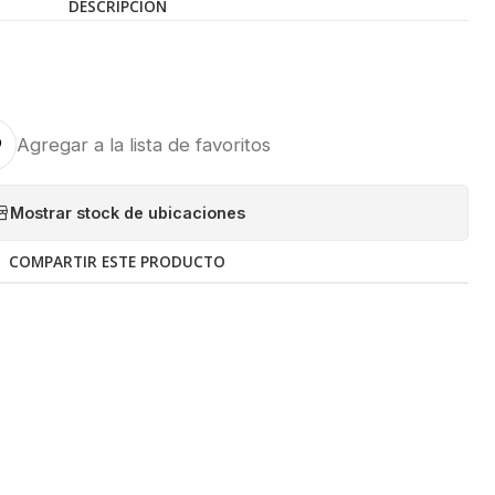
DESCRIPCIÓN
Agregar a la lista de favoritos
Mostrar stock de ubicaciones
COMPARTIR ESTE PRODUCTO