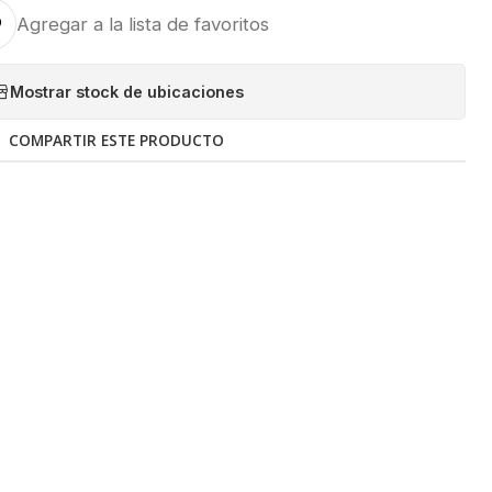
Agregar a la lista de favoritos
Mostrar stock de ubicaciones
COMPARTIR ESTE PRODUCTO