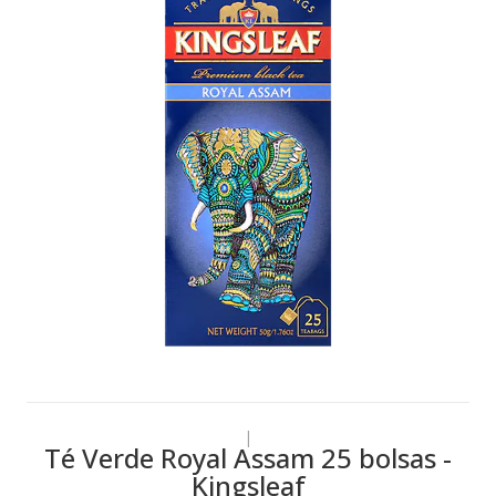
|
Té Verde Royal Assam 25 bolsas -
Kingsleaf