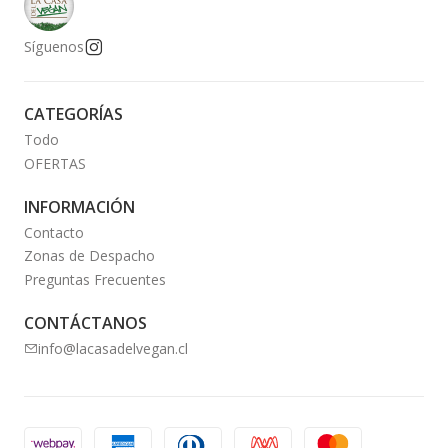
Síguenos
CATEGORÍAS
Todo
OFERTAS
INFORMACIÓN
Contacto
Zonas de Despacho
Preguntas Frecuentes
CONTÁCTANOS
info@lacasadelvegan.cl