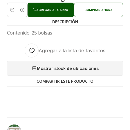
AGREGAR AL CARRO
COMPRAR AHORA
Cantidad
DESCRIPCIÓN
Contenido: 25 bolsas
Agregar a la lista de favoritos
Mostrar stock de ubicaciones
COMPARTIR ESTE PRODUCTO